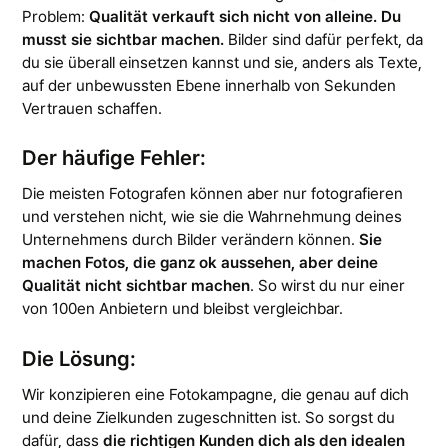
Problem:
Qualität verkauft sich nicht von alleine. Du
musst sie sichtbar machen.
Bilder sind dafür perfekt, da
du sie überall einsetzen kannst und sie, anders als Texte,
auf der unbewussten Ebene innerhalb von Sekunden
Vertrauen schaffen.
Der häufige Fehler:
Die meisten Fotografen können aber nur fotografieren
und verstehen nicht, wie sie die Wahrnehmung deines
Unternehmens durch Bilder verändern können.
Sie
machen Fotos, die ganz ok aussehen, aber deine
Qualität nicht sichtbar machen
. So wirst du nur einer
von 100en Anbietern und bleibst vergleichbar.
Die Lösung:
Wir konzipieren eine Fotokampagne, die genau auf dich
und deine Zielkunden zugeschnitten ist. So sorgst du
dafür, dass
die richtigen Kunden dich als den idealen