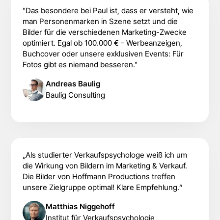
"Das besondere bei Paul ist, dass er versteht, wie
man Personenmarken in Szene setzt und die
Bilder für die verschiedenen Marketing-Zwecke
optimiert. Egal ob 100.000 € - Werbeanzeigen,
Buchcover oder unsere exklusiven Events: Für
Fotos gibt es niemand besseren."
Andreas Baulig
Baulig Consulting
„Als studierter Verkaufspsychologe weiß ich um
die Wirkung von Bildern im Marketing & Verkauf.
Die Bilder von Hoffmann Productions treffen
unsere Zielgruppe optimal! Klare Empfehlung.“
Matthias Niggehoff
Institut für Verkaufspsychologie