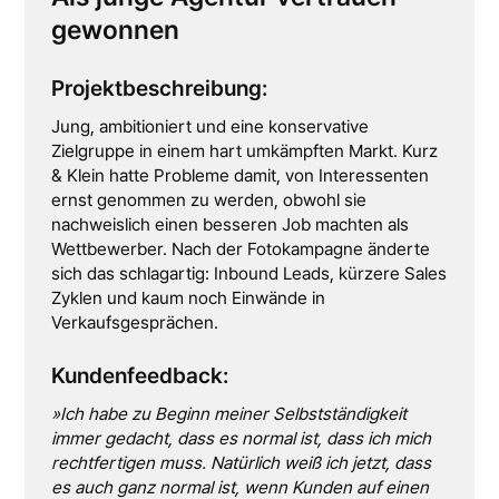
gewonnen
Projektbeschreibung:
Jung, ambitioniert und eine konservative
Zielgruppe in einem hart umkämpften Markt. Kurz
& Klein hatte Probleme damit, von Interessenten
ernst genommen zu werden, obwohl sie
nachweislich einen besseren Job machten als
Wettbewerber. Nach der Fotokampagne änderte
sich das schlagartig: Inbound Leads, kürzere Sales
Zyklen und kaum noch Einwände in
Verkaufsgesprächen.
Kundenfeedback:
»Ich habe zu Beginn meiner Selbstständigkeit
immer gedacht, dass es normal ist, dass ich mich
rechtfertigen muss. Natürlich weiß ich jetzt, dass
es auch ganz normal ist, wenn Kunden auf einen