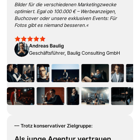
Bilder für die verschiedenen Marketingzwecke
optimiert. Egal ob 100.000 € – Werbeanzeigen,
Buchcover oder unsere exklusiven Events: Für
Fotos gibt es niemand besseren.«
Andreas Baulig
Geschäftsführer, Baulig Consulting GmbH
–– Trotz konservativer Zielgruppe:
Als junge Agentur vertrauen