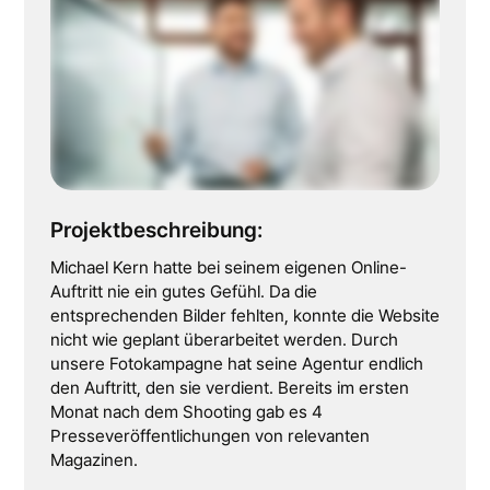
Projektbeschreibung:
Michael Kern hatte bei seinem eigenen Online-
Auftritt nie ein gutes Gefühl. Da die
entsprechenden Bilder fehlten, konnte die Website
nicht wie geplant überarbeitet werden. Durch
unsere Fotokampagne hat seine Agentur endlich
den Auftritt, den sie verdient. Bereits im ersten
Monat nach dem Shooting gab es 4
Presseveröffentlichungen von relevanten
Magazinen.