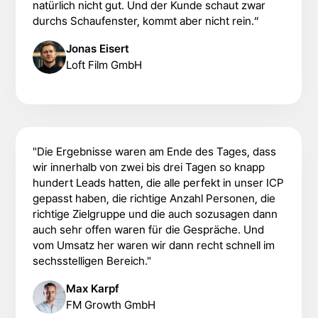
natürlich nicht gut. Und der Kunde schaut zwar
durchs Schaufenster, kommt aber nicht rein.“
Jonas Eisert
Loft Film GmbH
"Die Ergebnisse waren am Ende des Tages, dass
wir innerhalb von zwei bis drei Tagen so knapp
hundert Leads hatten, die alle perfekt in unser ICP
gepasst haben, die richtige Anzahl Personen, die
richtige Zielgruppe und die auch sozusagen dann
auch sehr offen waren für die Gespräche. Und
vom Umsatz her waren wir dann recht schnell im
sechsstelligen Bereich."
Max Karpf
FM Growth GmbH