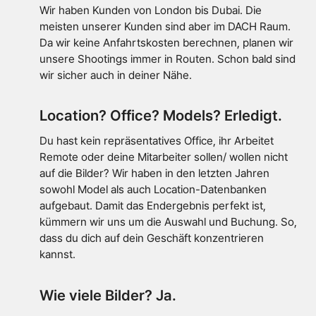
Wir haben Kunden von London bis Dubai. Die
meisten unserer Kunden sind aber im DACH Raum.
Da wir keine Anfahrtskosten berechnen, planen wir
unsere Shootings immer in Routen. Schon bald sind
wir sicher auch in deiner Nähe.
Location? Office? Models? Erledigt.
Du hast kein repräsentatives Office, ihr Arbeitet
Remote oder deine Mitarbeiter sollen/ wollen nicht
auf die Bilder? Wir haben in den letzten Jahren
sowohl Model als auch Location-Datenbanken
aufgebaut. Damit das Endergebnis perfekt ist,
kümmern wir uns um die Auswahl und Buchung. So,
dass du dich auf dein Geschäft konzentrieren
kannst.
Wie viele Bilder? Ja.