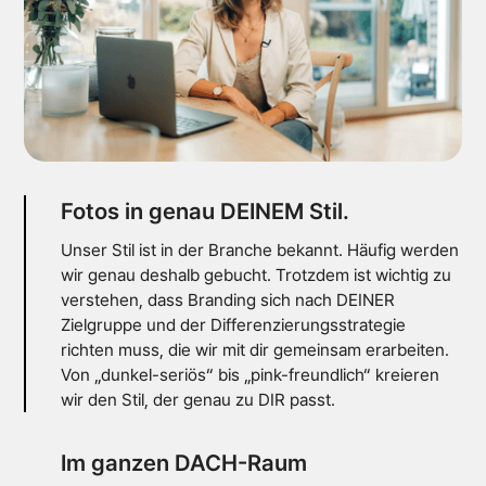
Fotos in genau DEINEM Stil.
Unser Stil ist in der Branche bekannt. Häufig werden
wir genau deshalb gebucht. Trotzdem ist wichtig zu
verstehen, dass Branding sich nach DEINER
Zielgruppe und der Differenzierungsstrategie
richten muss, die wir mit dir gemeinsam erarbeiten.
Von „dunkel-seriös“ bis „pink-freundlich“ kreieren
wir den Stil, der genau zu DIR passt.
Im ganzen DACH-Raum