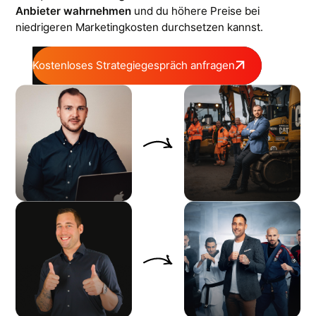
Anbieter wahrnehmen
und du höhere Preise bei
niedrigeren Marketingkosten durchsetzen kannst.
Kostenloses Strategiegespräch anfragen
Vorher
Nachher