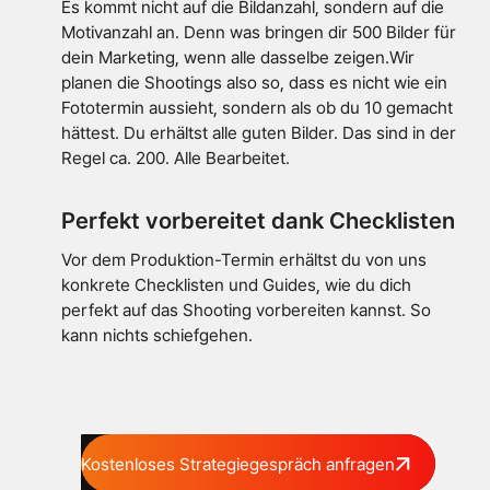
Es kommt nicht auf die Bildanzahl, sondern auf die
Motivanzahl an. Denn was bringen dir 500 Bilder für
dein Marketing, wenn alle dasselbe zeigen.Wir
planen die Shootings also so, dass es nicht wie ein
Fototermin aussieht, sondern als ob du 10 gemacht
hättest. Du erhältst alle guten Bilder. Das sind in der
Regel ca. 200. Alle Bearbeitet.
Perfekt vorbereitet dank Checklisten
Vor dem Produktion-Termin erhältst du von uns
konkrete Checklisten und Guides, wie du dich
perfekt auf das Shooting vorbereiten kannst. So
kann nichts schiefgehen.
Kostenloses Strategiegespräch anfragen