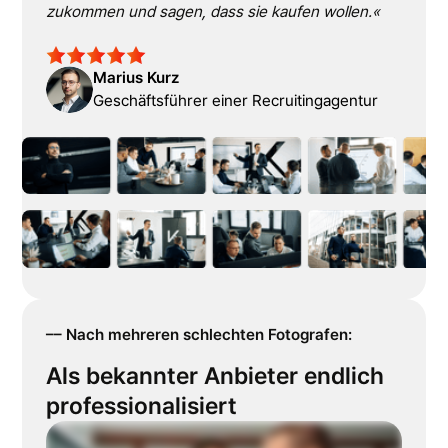
zukommen und sagen, dass sie kaufen wollen.«
Marius Kurz
Geschäftsführer einer Recruitingagentur
–– Nach mehreren schlechten Fotografen:
Als bekannter Anbieter endlich
professionalisiert