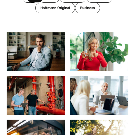
Hoffmann Original
Business