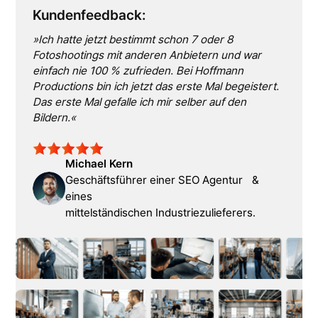
Kundenfeedback:
»
Ich hatte jetzt bestimmt schon 7 oder 8
Fotoshootings mit anderen Anbietern und war
einfach nie 100 % zufrieden. Bei Hoffmann
Productions bin ich jetzt das erste Mal begeistert.
Das erste Mal gefalle ich mir selber auf den
Bildern.
«
Michael Kern
Geschäftsführer einer SEO Agentur &
eines
mittelständischen Industriezulieferers.