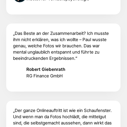
„Das Beste an der Zusammenarbeit? Ich musste
ihm nicht erklären, was ich wollte – Paul wusste
genau, welche Fotos wir brauchen. Das war
mental unglaublich entspannt und führte zu
beeindruckenden Ergebnissen.“
Robert Giebenrath
RG Finance GmbH
„Der ganze Onlineauftritt ist wie ein Schaufenster.
Und wenn man da Fotos hochlädt, die mittelgut
sind, die selbstgemacht aussehen, dann wirkt das