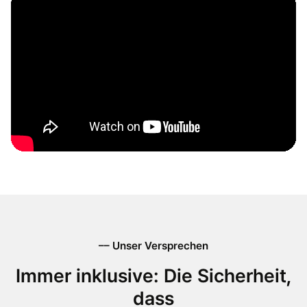
–– Unser Versprechen
Immer inklusive: Die Sicherheit,
dass