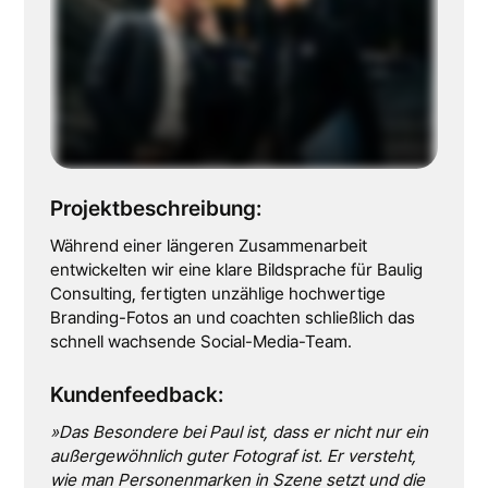
Projektbeschreibung:
Während einer längeren Zusammenarbeit
entwickelten wir eine klare Bildsprache für Baulig
Consulting, fertigten unzählige hochwertige
Branding-Fotos an und coachten schließlich das
schnell wachsende Social-Media-Team.
Kundenfeedback:
»Das Besondere bei Paul ist, dass er nicht nur ein
außergewöhnlich guter Fotograf ist. Er versteht,
wie man Personenmarken in Szene setzt und die