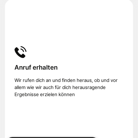
Anruf erhalten
Wir rufen dich an und finden heraus, ob und vor
allem wie wir auch für dich herausragende
Ergebnisse erzielen können