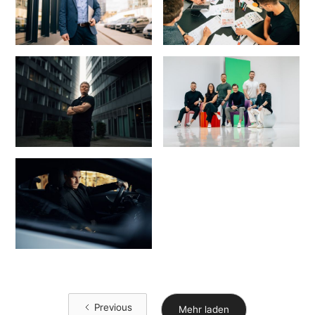
Previous
Mehr laden