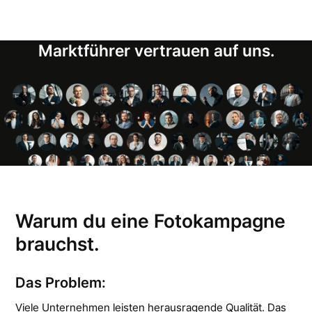
Marktführer vertrauen auf uns.
Warum du eine Fotokampagne
brauchst.
Das Problem:
Viele Unternehmen leisten herausragende Qualität. Das