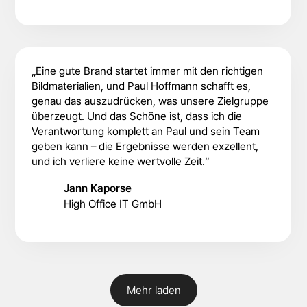
„Eine gute Brand startet immer mit den richtigen
Bildmaterialien, und Paul Hoffmann schafft es,
genau das auszudrücken, was unsere Zielgruppe
überzeugt. Und das Schöne ist, dass ich die
Verantwortung komplett an Paul und sein Team
geben kann – die Ergebnisse werden exzellent,
und ich verliere keine wertvolle Zeit.“
Jann Kaporse
High Office IT GmbH
Mehr laden