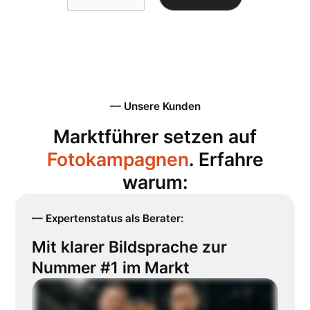
–– Unsere Kunden
Marktführer setzen auf
Fotokampagnen
. Erfahre
warum:
–– Expertenstatus als Berater:
Mit klarer Bildsprache zur
Nummer #1 im Markt