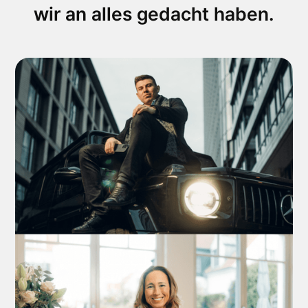
wir an alles gedacht haben.