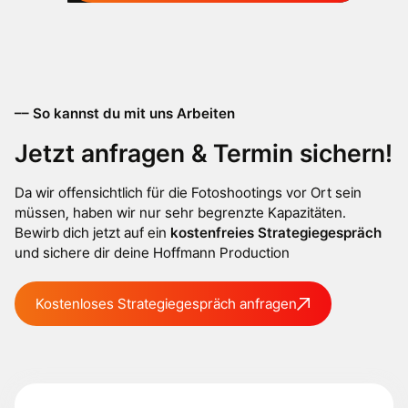
–– So kannst du mit uns Arbeiten
Jetzt anfragen & Termin sichern!
Da wir offensichtlich für die Fotoshootings vor Ort sein
müssen, haben wir nur sehr begrenzte Kapazitäten.
Bewirb dich jetzt auf ein
kostenfreies Strategiegespräch
und sichere dir deine Hoffmann Production
Kostenloses Strategiegespräch anfragen