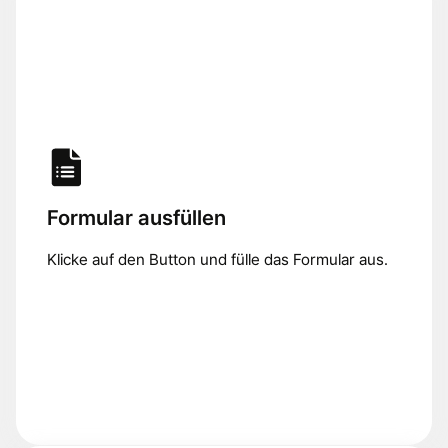
Formular ausfüllen
Klicke auf den Button und fülle das Formular aus.